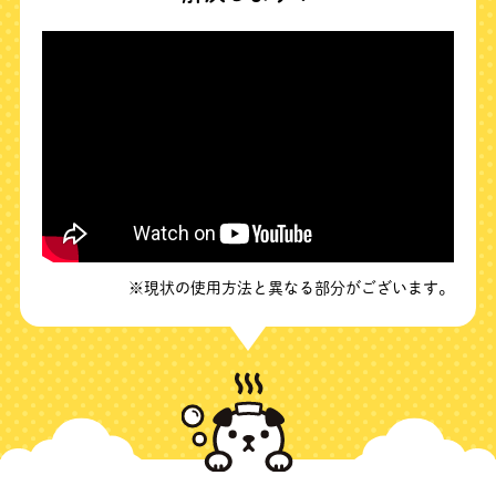
※現状の使用方法と異なる部分がございます。