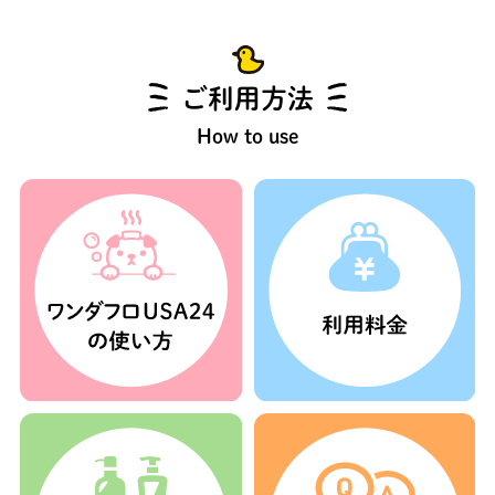
ご利用方法
How to use