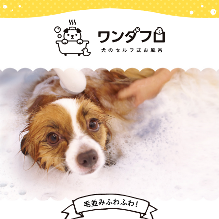
ホーム
バス＆シャワー
ペット用品専用ランドリー
ご利用方法
お客様の声
お知らせ
お問い合わせ
アクセス
プライバシーポリシー