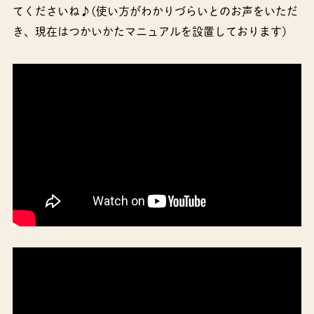
てくださいね♪(使い方がわかりづらいとのお声をいただ
き、現在はつかいかたマニュアルを設置しております)