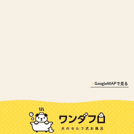
＞
GoogleMAPで見る