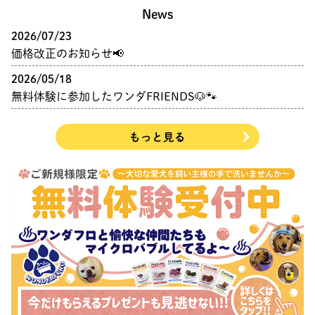
News
2026/07/23
価格改正のお知らせ📢
2026/05/18
無料体験に参加したワンダFRIENDS🐶🐾