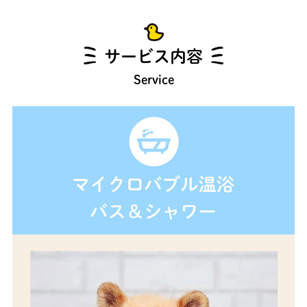
サービス内容
Service