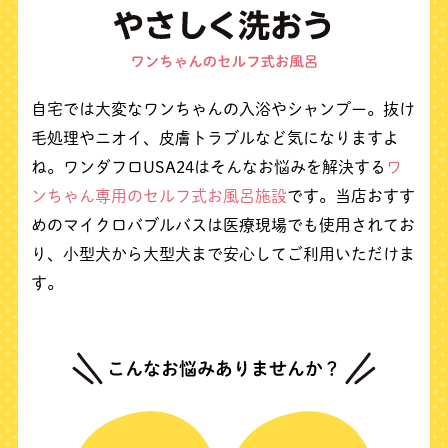
自宅では大変なワンちゃんの入浴やシャンプー。
抜け
毛処理やニオイ、皮膚トラブルなど気になりますよ
ね。
ワンダフロUSA24はそんなお悩みを解決する
ワ
ンちゃん専用のセルフ式お風呂施設
です。
当店おすす
めのマイクロバブルバスは医療現場でも使用されてお
り、
小型犬から大型犬まで安心してご利用いただけま
す。