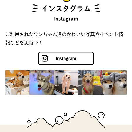
インスタグラム
Instagram
ご利用されたワンちゃん達のかわいい写真やイベント情
報などを更新中！