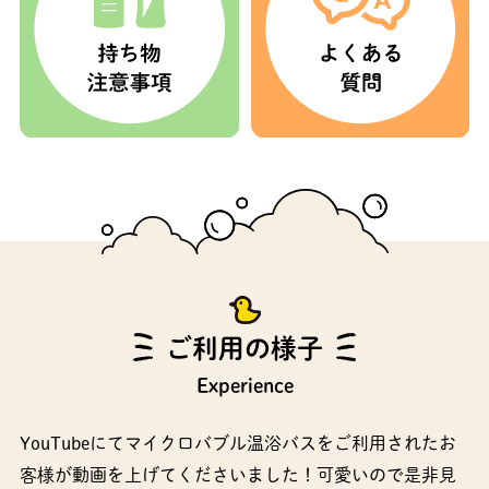
ご利用の様子
Experience
YouTubeにてマイクロバブル温浴バスをご利用されたお
客様が動画を上げてくださいました！可愛いので是非見