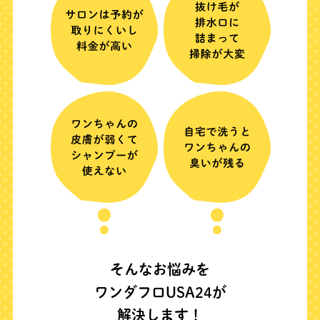
そんなお悩みを
ワンダフロUSA24が
解決します！