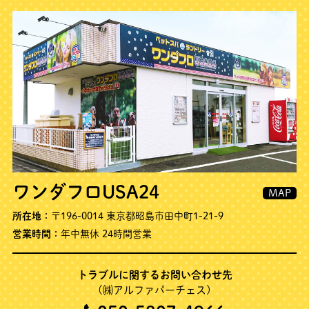
ワンダフロUSA24
MAP
所在地：
〒196-0014 東京都昭島市田中町1-21-9
営業時間：
年中無休 24時間営業
トラブルに関するお問い合わせ先
(㈱アルファパーチェス)