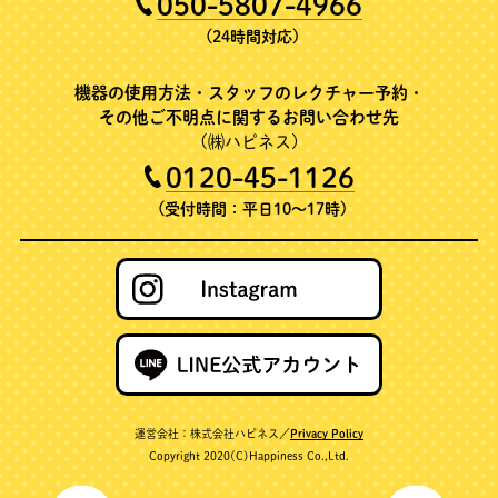
050-5807-4966
(24時間対応)
機器の使用方法・スタッフのレクチャー予約・
その他ご不明点に関するお問い合わせ先
(㈱ハピネス)
0120-45-1126
(受付時間：平日10～17時)
運営会社：株式会社ハピネス／
Privacy Policy
Copyright 2020(C)Happiness Co.,Ltd.