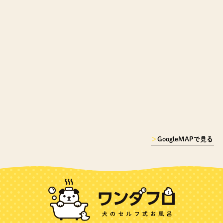
＞
GoogleMAPで見る