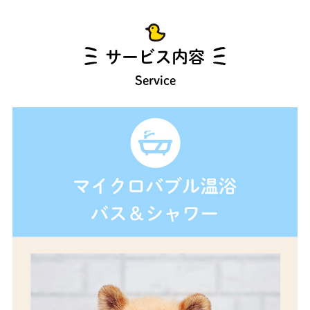
サービス内容
Service