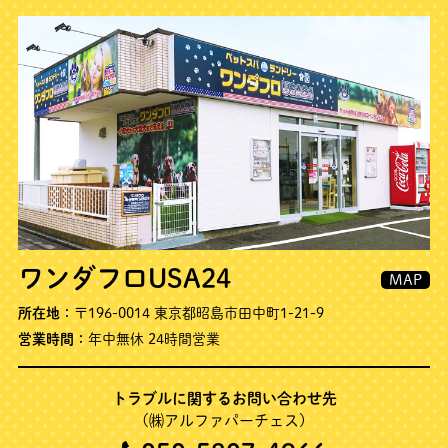
ワンダフロUSA24
MAP
所在地：
〒196-0014 東京都昭島市田中町1-21-9
営業時間：
年中無休 24時間営業
トラブルに関するお問い合わせ先
(㈱アルファパーチェス)