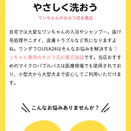
自宅では大変なワンちゃんの入浴やシャンプー。
抜け
毛処理やニオイ、皮膚トラブルなど気になりますよ
ね。
ワンダフロUSA24はそんなお悩みを解決する
ワ
ンちゃん専用のセルフ式お風呂施設
です。
当店おすす
めのマイクロバブルバスは医療現場でも使用されてお
り、
小型犬から大型犬まで安心してご利用いただけま
す。