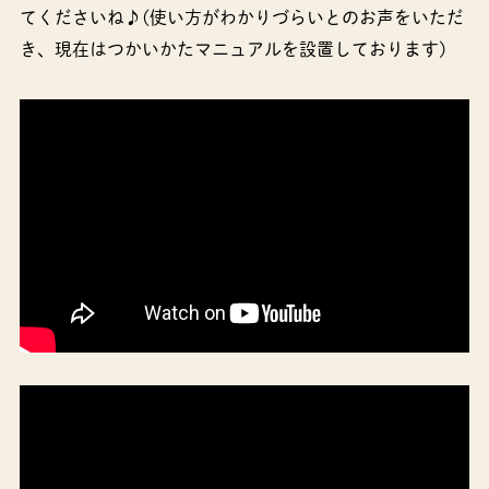
てくださいね♪(使い方がわかりづらいとのお声をいただ
き、現在はつかいかたマニュアルを設置しております)