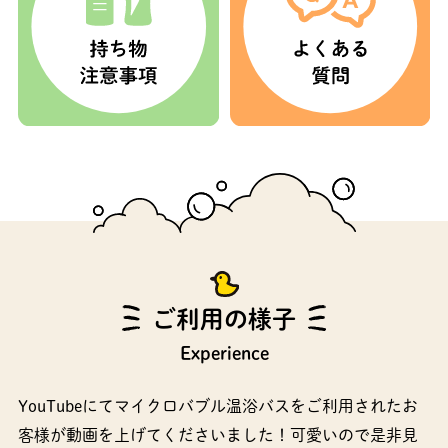
ご利用の様子
Experience
YouTubeにてマイクロバブル温浴バスをご利用されたお
客様が動画を上げてくださいました！可愛いので是非見