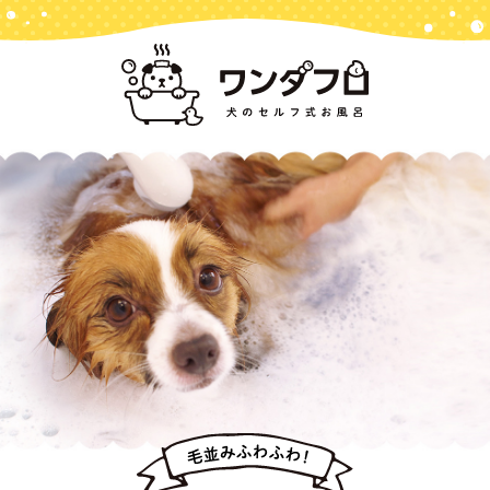
ホーム
バス＆シャワー
ペット用品専用ランドリー
ご利用方法
お客様の声
お知らせ
お問い合わせ
アクセス
プライバシーポリシー