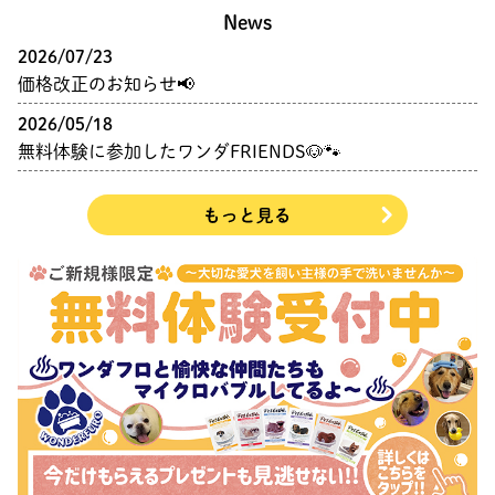
News
2026/07/23
価格改正のお知らせ📢
2026/05/18
無料体験に参加したワンダFRIENDS🐶🐾