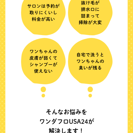
そんなお悩みを
ワンダフロUSA24が
解決します！