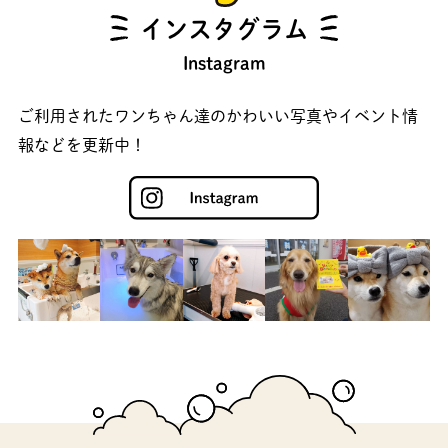
インスタグラム
Instagram
ご利用されたワンちゃん達のかわいい写真やイベント情
報などを更新中！