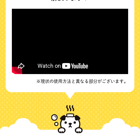
※現状の使用方法と異なる部分がございます。