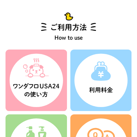
ご利用方法
How to use